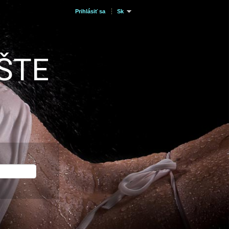
Prihlásiť sa
Sk
ŠTE