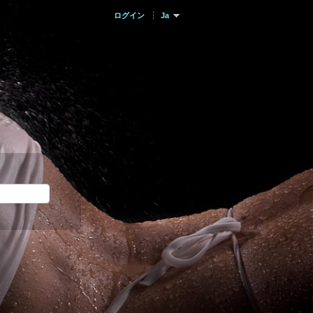
ログイン
Ja